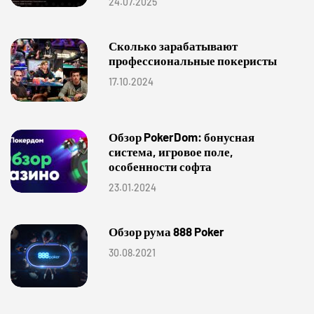
24.07.2025
Сколько зарабатывают
профессиональные покеристы
17.10.2024
Обзор PokerDom: бонусная
система, игровое поле,
особенности софта
23.01.2024
Обзор рума 888 Poker
30.08.2021