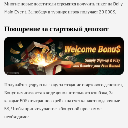
Многие новые посетители стремятся получить тикет на Daily
Main Event. За победу в турнире игрок получает 20 000$.
Поощрение за стартовый депозит
Получайте щедрую награду за создание стартового депозита.
Бонус начисляются в виде дополнительного кэшбэка. За
каждые 50$ отыгранного рейка на счет капают подарочные
5$. Чтобы принять участие в бонусной программе,
необходимо: