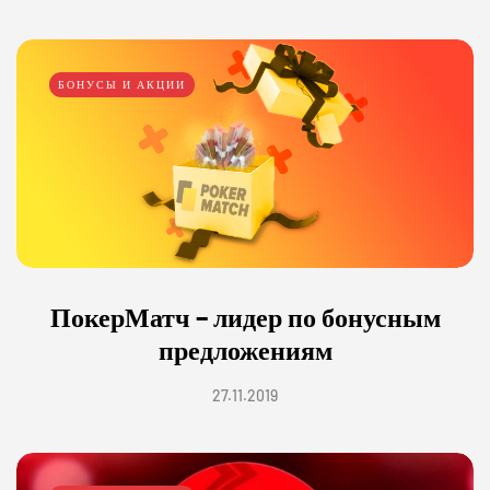
БОНУСЫ И АКЦИИ
ПокерМатч – лидер по бонусным
предложениям
27.11.2019