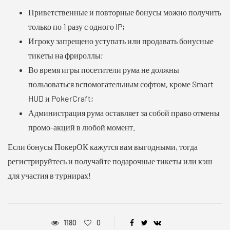
Приветственные и повторные бонусы можно получить
только по 1 разу с одного IP;
Игроку запрещено уступать или продавать бонусные
тикеты на фрироллы;
Во время игры посетители рума не должны
пользоваться вспомогательным софтом, кроме Smart
HUD и PokerCraft;
Администрация рума оставляет за собой право отмены
промо-акций в любой момент.
Если бонусы ПокерОК кажутся вам выгодными, тогда
регистрируйтесь и получайте подарочные тикеты или кэш
для участия в турнирах!
1180
0