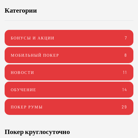
Категории
БОНУСЫ И АКЦИИ
7
МОБИЛЬНЫЙ ПОКЕР
8
НОВОСТИ
11
ОБУЧЕНИЕ
14
ПОКЕР РУМЫ
29
Покер круглосуточно