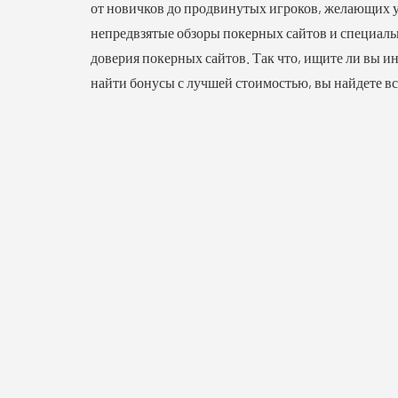
от новичков до продвинутых игроков, желающих у
непредвзятые обзоры покерных сайтов и специал
доверия покерных сайтов. Так что, ищите ли вы и
найти бонусы с лучшей стоимостью, вы найдете все