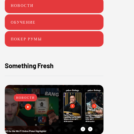
НОВОСТИ
ОБУЧЕНИЕ
ПОКЕР РУМЫ
Something Fresh
НОВОСТИ