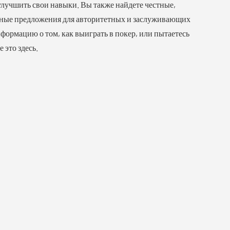
лучшить свои навыки. Вы также найдете честные,
ьные предложения для авторитетных и заслуживающих
нформацию о том, как выиграть в покер, или пытаетесь
 это здесь.