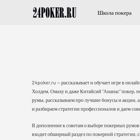
Школа покера
24poker.ru — рассказывает и обучает игре в онла
Холдем, Омаху и даже Китайсий “Ананас” покер, п
румы, рассказываем про лучшие бонусы и акции, а
и разбираем стратегии профессионалов и даем сов
В дополнение к советам о выборе покерных румов
входит обширный раздел по покерной стратегии, с