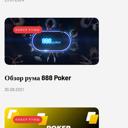
ПОКЕР РУМЫ
Обзор рума 888 Poker
30.08.2021
ПОКЕР РУМЫ