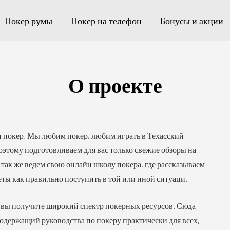
Покер румы
Покер на телефон
Бонусы и акции
О проекте
йн покер. Мы любим покер, любим играть в Техасский
оэтому подготовливаем для вас только свежие обзоры на
 так же ведем свою онлайн школу покера, где рассказываем
еты как правильно поступить в той или иной ситуаци.
 вы получите широкий спектр покерных ресурсов. Сюда
одержащий руководства по покеру практически для всех,