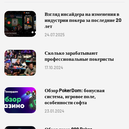
Взгляд инсайдера на изменения в
индустрии покера за последние 20
лет
24.07.2025
Сколько зарабатывают
профессиональные покеристы
17.10.2024
Обзор PokerDom: бонусная
система, игровое поле,
особенности софта
23.01.2024