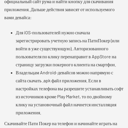
официальный сайт рума и найти кнопку для скачивания
приложения. Дальше действия зависят от используемого
вами девайса:
Для iOS-пользователей нужно сначала
зарегистрировать учетную запись на ПатиПокер (или
войти в уже существующую). Авторизованного
пользователя по клику перенаправит в AppStore на
страницу загрузки покерного клиента на смартфон.
Владельцам Android-девайсов можно напрямую с
сайта скачать .apk файл приложения. Если в
настройках телефона вы разрешите устанавливать софт
из источников кроме Play Market, то по двойному
клику на установочный файл начнется инсталляция
приложения.
Скачивайте Пати Покер на телефон и начинайте играть на