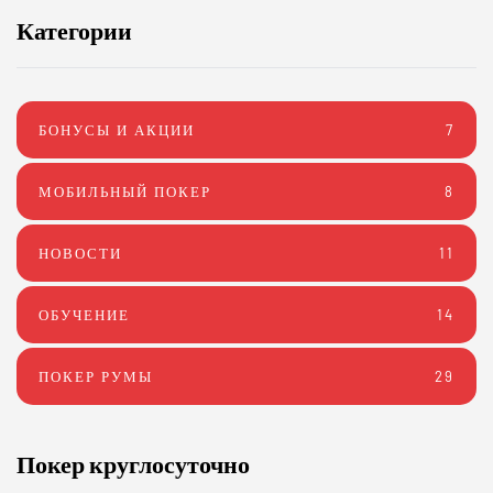
Категории
БОНУСЫ И АКЦИИ
7
МОБИЛЬНЫЙ ПОКЕР
8
НОВОСТИ
11
ОБУЧЕНИЕ
14
ПОКЕР РУМЫ
29
Покер круглосуточно