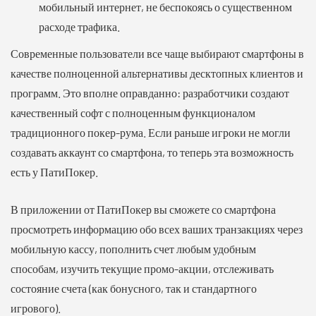
мобильный интернет, не беспокоясь о существенном
расходе трафика.
Современные пользователи все чаще выбирают смартфоны в
качестве полноценной альтернативы десктопных клиентов и
программ. Это вполне оправданно: разработчики создают
качественный софт с полноценным функционалом
традиционного покер-рума. Если раньше игроки не могли
создавать аккаунт со смартфона, то теперь эта возможность
есть у ПатиПокер.
В приложении от ПатиПокер вы сможете со смартфона
просмотреть информацию обо всех ваших транзакциях через
мобильную кассу, пополнить счет любым удобным
способам, изучить текущие промо-акции, отслеживать
состояние счета (как бонусного, так и стандартного
игрового).