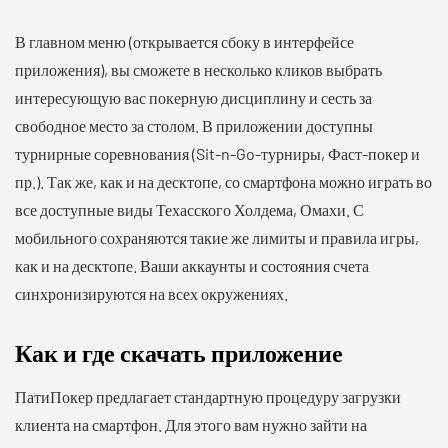
В главном меню (открывается сбоку в интерфейсе
приложения), вы сможете в несколько кликов выбрать
интересующую вас покерную дисциплину и сесть за
свободное место за столом. В приложении доступны
турнирные соревнования (Sit-n-Go-турниры, Фаст-покер и
пр.). Так же, как и на десктопе, со смартфона можно играть во
все доступные виды Техасского Холдема, Омахи. С
мобильного сохраняются такие же лимиты и правила игры,
как и на десктопе. Ваши аккаунты и состояния счета
синхронизируются на всех окружениях.
Как и где скачать приложение
ПатиПокер предлагает стандартную процедуру загрузки
клиента на смартфон. Для этого вам нужно зайти на