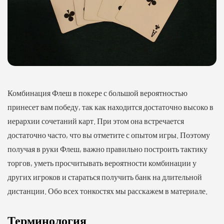
Комбинация Флеш в покере с большой вероятностью
принесет вам победу, так как находится достаточно высоко в
иерархии сочетаний карт. При этом она встречается
достаточно часто, что вы отметите с опытом игры. Поэтому
получая в руки Флеш, важно правильно построить тактику
торгов, уметь просчитывать вероятности комбинации у
других игроков и стараться получить банк на длительной
дистанции. Обо всех тонкостях мы расскажем в материале.
Терминология