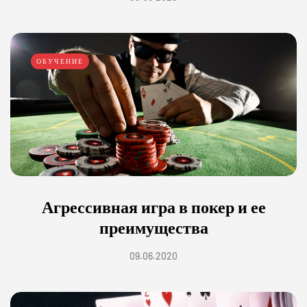
ОБУЧЕНИЕ
Агрессивная игра в покер и ее
преимущества
09.06.2020