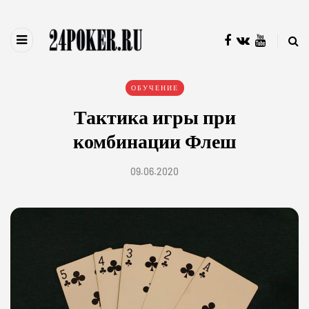
ОБУЧЕНИЕ
Тактика игры при
комбинации Флеш
09.06.2020