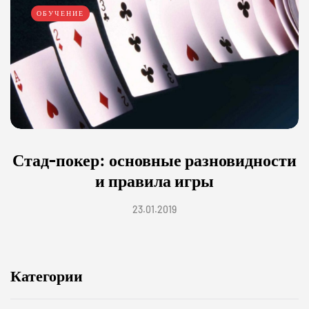
ОБУЧЕНИЕ
Стад-покер: основные разновидности
и правила игры
23.01.2019
Категории