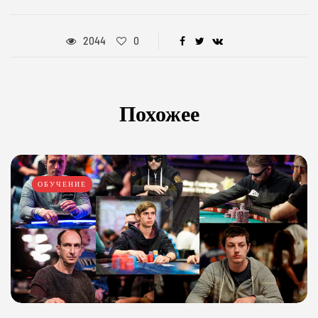
2044
0
Похожее
ОБУЧЕНИЕ