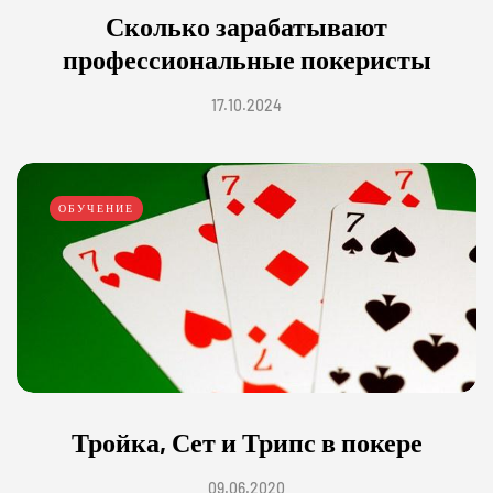
Сколько зарабатывают
профессиональные покеристы
17.10.2024
ОБУЧЕНИЕ
Тройка, Сет и Трипс в покере
09.06.2020