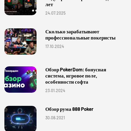
лет
24.07.2025
Сколько зарабатывают
профессиональные покеристы
17.10.2024
Обзор PokerDom: бонусная
система, игровое поле,
особенности софта
23.01.2024
Обзор рума 888 Poker
30.08.2021