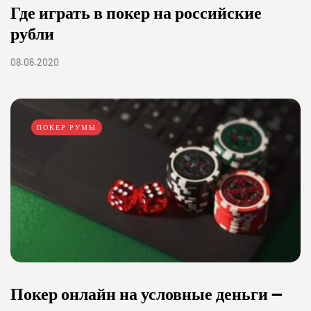
Где играть в покер на российские
рубли
08.06.2020
ПОКЕР РУМЫ
Покер онлайн на условные деньги —