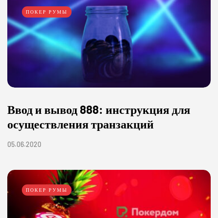
ПОКЕР РУМЫ
Ввод и вывод 888: инструкция для
осуществления транзакций
05.06.2020
ПОКЕР РУМЫ