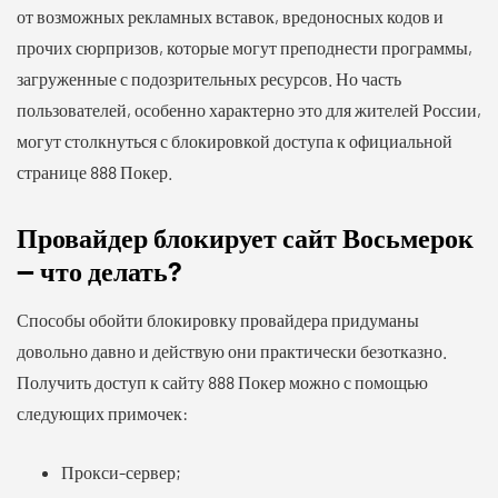
от возможных рекламных вставок, вредоносных кодов и
прочих сюрпризов, которые могут преподнести программы,
загруженные с подозрительных ресурсов. Но часть
пользователей, особенно характерно это для жителей России,
могут столкнуться с блокировкой доступа к официальной
странице 888 Покер.
Провайдер блокирует сайт Восьмерок
— что делать?
Способы обойти блокировку провайдера придуманы
довольно давно и действую они практически безотказно.
Получить доступ к сайту 888 Покер можно с помощью
следующих примочек:
Прокси-сервер;