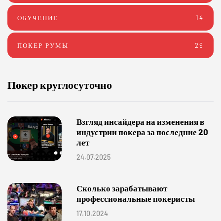
ОБУЧЕНИЕ
14
ПОКЕР РУМЫ
29
Покер круглосуточно
Взгляд инсайдера на изменения в
индустрии покера за последние 20
лет
24.07.2025
Сколько зарабатывают
профессиональные покеристы
17.10.2024