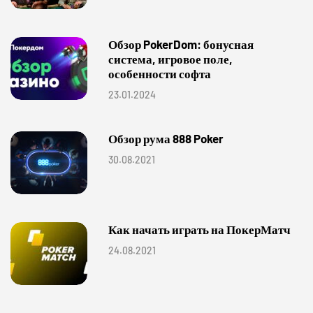
Обзор PokerDom: бонусная
система, игровое поле,
особенности софта
23.01.2024
Обзор рума 888 Poker
30.08.2021
Как начать играть на ПокерМатч
24.08.2021