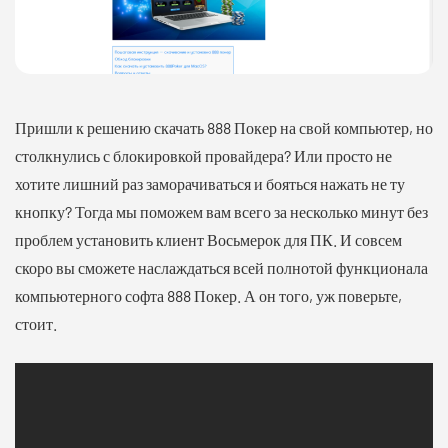
Пришли к решению скачать 888 Покер на свой компьютер, но
столкнулись с блокировкой провайдера? Или просто не
хотите лишний раз заморачиваться и бояться нажать не ту
кнопку? Тогда мы поможем вам всего за несколько минут без
проблем установить клиент Восьмерок для ПК. И совсем
скоро вы сможете наслаждаться всей полнотой функционала
компьютерного софта 888 Покер. А он того, уж поверьте,
стоит.